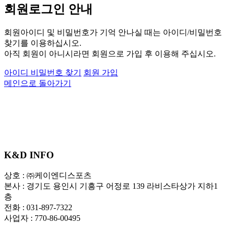
회원로그인 안내
회원아이디 및 비밀번호가 기억 안나실 때는 아이디/비밀번호
찾기를 이용하십시오.
아직 회원이 아니시라면 회원으로 가입 후 이용해 주십시오.
아이디 비밀번호 찾기
회원 가입
메인으로 돌아가기
K&D INFO
상호 : ㈜케이엔디스포츠
본사 : 경기도 용인시 기흥구 어정로 139 라비스타상가 지하1
층
전화 : 031-897-7322
사업자 : 770-86-00495