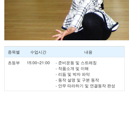
종목별
수업시간
내용
초등부
15:00~21:00
- 준비운동 및 스트레칭
- 작품소개 및 이해
- 리듬 및 박자 파악
- 동작 설명 및 구분 동작
- 안무 따라하기 및 연결동작 완성